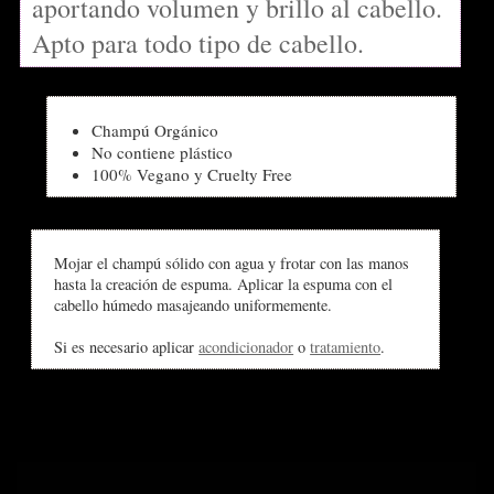
aportando volumen y brillo al cabello.
Apto para todo tipo de cabello.
Champú Orgánico
No contiene plástico
100% Vegano y Cruelty Free
Mojar el champú sólido con agua y frotar con las manos
hasta la creación de espuma. Aplicar la espuma con el
cabello húmedo masajeando uniformemente.
Si es necesario aplicar
acondicionador
o
tratamiento
.