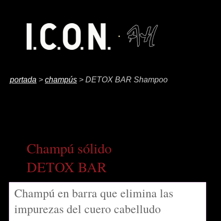
portada
>
champús
> DETOX BAR Shampoo
Champú sólido
DETOX BAR
Champú en barra que elimina las
impurezas del cuero cabelludo