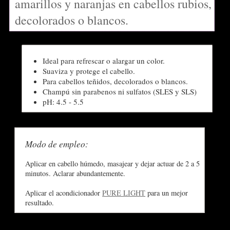
amarillos y naranjas en cabellos rubios,
decolorados o blancos.
Ideal para refrescar o alargar un color.
Suaviza y protege el cabello.
Para cabellos teñidos, decolorados o blancos.
Champú sin parabenos ni sulfatos (SLES y SLS)
pH: 4.5 - 5.5
Modo de empleo:
Aplicar en cabello húmedo, masajear y dejar actuar de 2 a 5
minutos. Aclarar abundantemente.
Aplicar el acondicionador
PURE LIGHT
para un mejor
resultado.