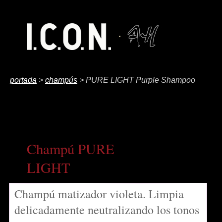
portada
>
champús
> PURE LIGHT Purple Shampoo
Champú PURE
LIGHT
Champú matizador violeta. Limpia
delicadamente neutralizando los tonos